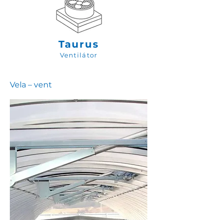
Taurus
Ventilátor
Vela – vent