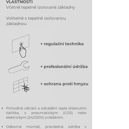
VLASTNOSTI
Včetně tepelně izolované základny
Volitelně s tepelně izolovanou
základnou
+ regulační technika
+ profesionální údržba
+ ochrana proti hmyzu
Pohodlné větrání a odvádění tepla stisknutím
tlačítka, s pneumatickým (CO2) nebo
elektrickým (24/230V) ovládáním.
Odborná montáž, pravidelná údržba v