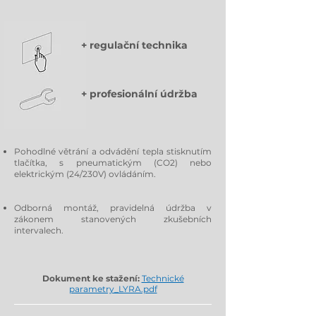
+ regulační technika
+ profesionální údržba
Pohodlné větrání a odvádění tepla stisknutím
tlačítka, s pneumatickým (CO2) nebo
elektrickým (24/230V) ovládáním.
Odborná montáž, pravidelná údržba v
zákonem stanovených zkušebních
intervalech.
Dokument ke stažení:
Technické
parametry_LYRA.pdf