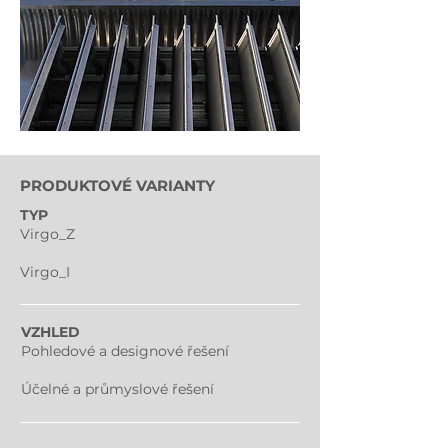
PRODUKTOVÉ VARIANTY
TYP
Virgo_Z
Virgo_I
VZHLED
Pohledové a designové řešení
Účelné a průmyslové řešení