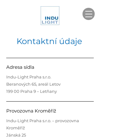
Kontaktní údaje
Adresa sídla
Indu-Light Praha s.r.o.
Beranových 65, areál Letov
199 00 Praha 9 – Letňany
Provozovna Kroměříž
Indu-Light Praha s.r.o. – provozovna
Kroměříž
Jánská 25