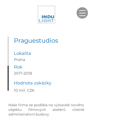
Praguestudios
Lokalita
Praha
Rok
2017-2018
Hodnota zakázky
10 mil. CZK
Naše firma se podílela na výstavbě nového
objektu filmových ateliérů včetně
administrativní budovy.