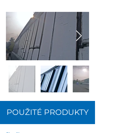
POUŽITÉ PRODUKTY