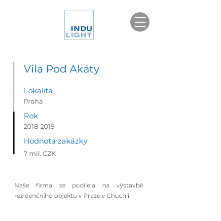
Vila Pod Akáty
Lokalita
Praha
Rok
2018-2019
Hodnota zakázky
7 mil. CZK
Naše firma se podílela na výstavbě
rezidenčního objektu v Praze v Chuchli.