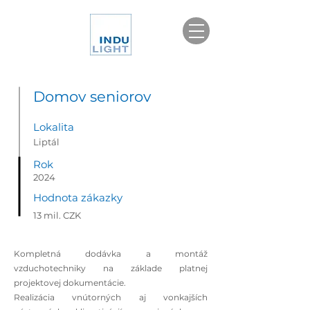
Domov seniorov
Lokalita
Liptál
Rok
2024
Hodnota zákazky
13 mil. CZK
Kompletná dodávka a montáž
vzduchotechniky na základe platnej
projektovej dokumentácie.
Realizácia vnútorných aj vonkajších