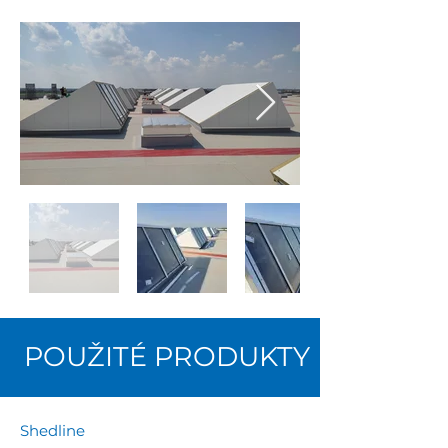
POUŽITÉ PRODUKTY
Shedline