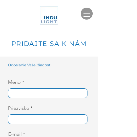
PRIDAJTE SA K NÁM
Odoslanie Vašej žiadosti
Meno
Priezvisko
E-mail