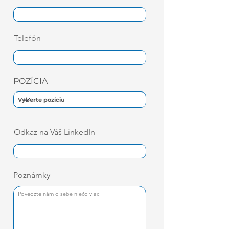
Telefón
POZÍCIA
Odkaz na Váš LinkedIn
Poznámky