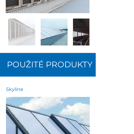
POUŽITÉ PRODUKTY
Skyline