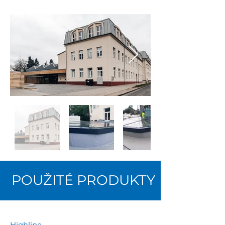
POUŽITÉ PRODUKTY
Highline